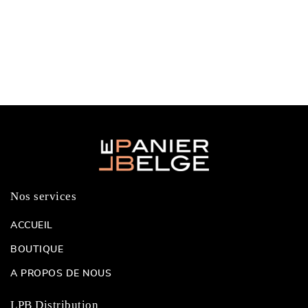
Nos services
ACCUEIL
BOUTIQUE
A PROPOS DE NOUS
LPB Distribution