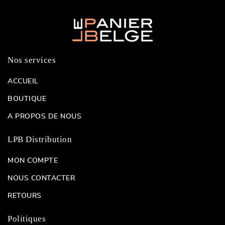
Nos services
ACCUEIL
BOUTIQUE
A PROPOS DE NOUS
LPB Distribution
MON COMPTE
NOUS CONTACTER
RETOURS
Politiques